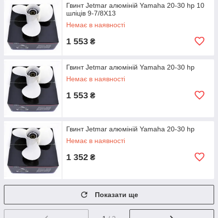
Гвинт Jetmar алюміній Yamaha 20-30 hp 10
шліців 9-7/8Х13
Немає в наявності
1 553
₴
Гвинт Jetmar алюміній Yamaha 20-30 hp
Немає в наявності
1 553
₴
Гвинт Jetmar алюміній Yamaha 20-30 hp
Немає в наявності
1 352
₴
Показати ще