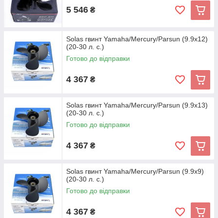
5 546
₴
Solas гвинт Yamaha/Mercury/Parsun (9.9x12)
(20-30 л. с.)
Готово до відправки
4 367
₴
Solas гвинт Yamaha/Mercury/Parsun (9.9x13)
(20-30 л. с.)
Готово до відправки
4 367
₴
Solas гвинт Yamaha/Mercury/Parsun (9.9x9)
(20-30 л. с.)
Готово до відправки
4 367
₴