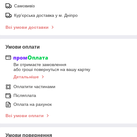
Самовивіз
Кур'єрська доставка у м. Дніпро
Всі умови доставки
Умови оплати
Ви отримаєте замовлення
або гроші повернуться на вашу картку
Детальніше
Оплатити частинами
Післяплата
Оплата на рахунок
Всі умови оплати
Умови повернення