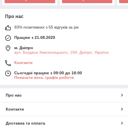
Про нас
93% позитивних з 55 відгуків за рік
Працює з 21.08.2020
м. Дніпро
вул. Богдана Хмельницького, 19А, Дніпро, Україна
Контакти
Сьогодні працює з 09:00 до 18:00
Показати весь графік роботи
Про нас
Контакти
Доставка та оплата