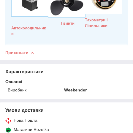
Тахометри і
Гвинти
Лічильники
Автохолодильник
и
Приховати
Характеристики
Основні
Виробник
Weekender
Умови доставки
Нова Пошта
Магазини Rozetka