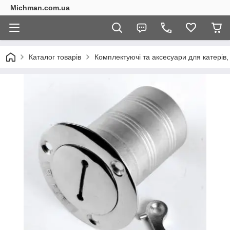
Michman.com.ua
Каталог товарів
Комплектуючі та аксесуари для катерів,