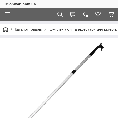
Michman.com.ua
Каталог товарів
Комплектуючі та аксесуари для катерів,