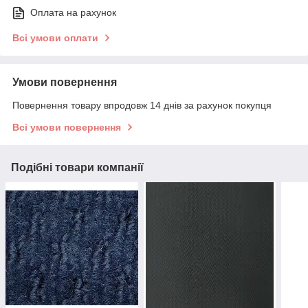
Оплата на рахунок
Всі умови оплати
Умови повернення
Повернення товару впродовж 14 днів за рахунок покупця
Всі умови повернення
Подібні товари компанії