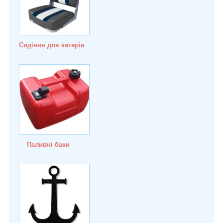
Сидіння для катерів
Паливні баки