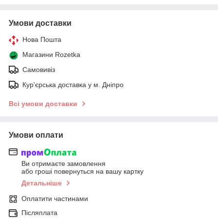
Умови доставки
Нова Пошта
Магазини Rozetka
Самовивіз
Кур'єрська доставка у м. Дніпро
Всі умови доставки
Умови оплати
Ви отримаєте замовлення
або гроші повернуться на вашу картку
Детальніше
Оплатити частинами
Післяплата