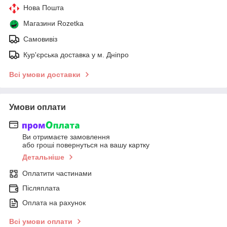
Нова Пошта
Магазини Rozetka
Самовивіз
Кур'єрська доставка у м. Дніпро
Всі умови доставки
Умови оплати
Ви отримаєте замовлення
або гроші повернуться на вашу картку
Детальніше
Оплатити частинами
Післяплата
Оплата на рахунок
Всі умови оплати