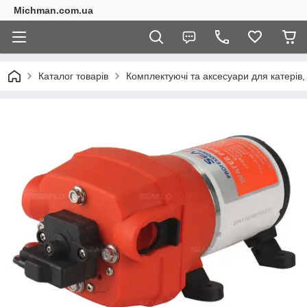
Michman.com.ua
Каталог товарів
Комплектуючі та аксесуари для катерів,