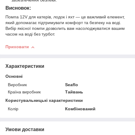
Висновок:
Помпа 12V для катерів, лодок і яхт — це важливий елемент,
який допомагає підтримувати комфорт та безпеку на воді.
Вибір якісної помпи дозволить вам насолоджуватися вашим
часом на воді без турбот.
Приховати
Характеристики
Основні
Виробник
Seaflo
Країна виробник
Тайвань
Користувальницькі характеристики
Колір
Комбінований
Умови доставки