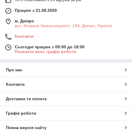
Працює з 21.08.2020
м. Дніпро
вул. Богдана Хмельницького, 19А, Дніпро, Україна
Контакти
Сьогодні працює з 09:00 до 18:00
Показати весь графік роботи
Про нас
Контакти
Доставка та оплата
Графік роботи
Повна версія сайту