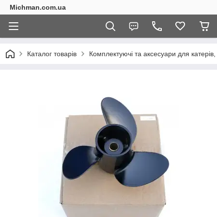
Michman.com.ua
Каталог товарів
Комплектуючі та аксесуари для катерів,