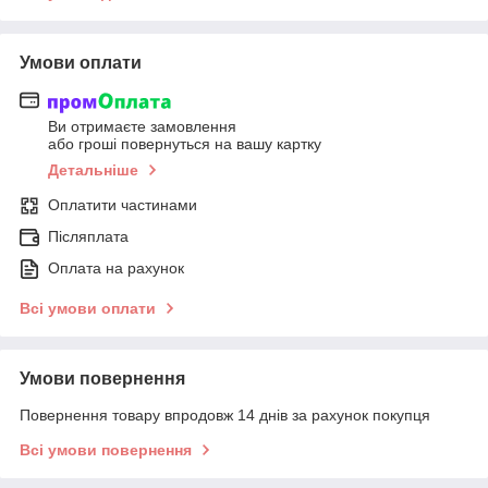
Умови оплати
Ви отримаєте замовлення
або гроші повернуться на вашу картку
Детальніше
Оплатити частинами
Післяплата
Оплата на рахунок
Всі умови оплати
Умови повернення
Повернення товару впродовж 14 днів за рахунок покупця
Всі умови повернення