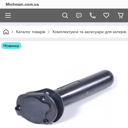
Michman.com.ua
Каталог товарів
Комплектуючі та аксесуари для катерів,
Новинка