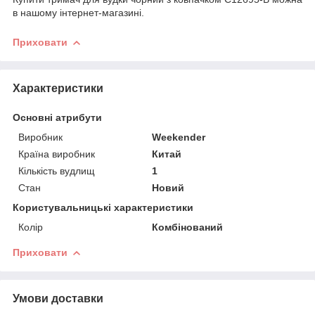
в нашому інтернет-магазині.
Приховати
Характеристики
Основні атрибути
Виробник
Weekender
Країна виробник
Китай
Кількість вудлищ
1
Стан
Новий
Користувальницькі характеристики
Колір
Комбінований
Приховати
Умови доставки