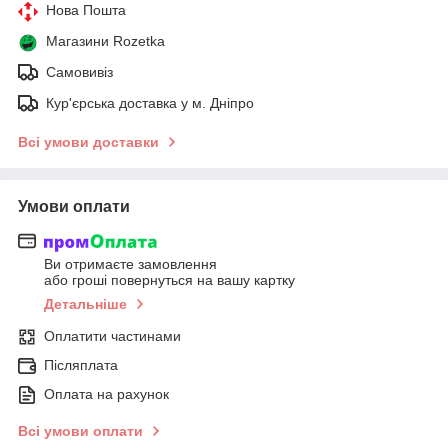
Нова Пошта
Магазини Rozetka
Самовивіз
Кур'єрська доставка у м. Дніпро
Всі умови доставки
Умови оплати
Ви отримаєте замовлення
або гроші повернуться на вашу картку
Детальніше
Оплатити частинами
Післяплата
Оплата на рахунок
Всі умови оплати