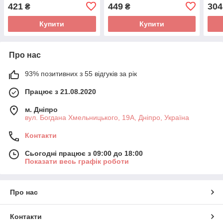
421
449
304
₴
₴
Купити
Купити
Про нас
93% позитивних з 55 відгуків за рік
Працює з 21.08.2020
м. Дніпро
вул. Богдана Хмельницького, 19А, Дніпро, Україна
Контакти
Сьогодні працює з 09:00 до 18:00
Показати весь графік роботи
Про нас
Контакти