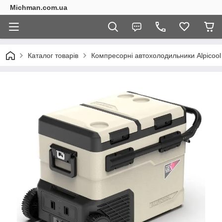
Michman.com.ua
Каталог товарів
Компресорні автохолодильники Alpicool