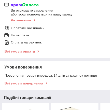
Ви отримаєте замовлення
або гроші повернуться на вашу картку
Детальніше
Оплатити частинами
Післяплата
Оплата на рахунок
Всі умови оплати
Умови повернення
Повернення товару впродовж 14 днів за рахунок покупця
Всі умови повернення
Подібні товари компанії