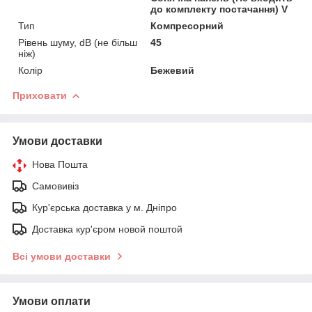
до комплекту постачання) V
Тип
Компресорний
Рівень шуму, dB (не більш
45
ніж)
Колір
Бежевий
Приховати
Умови доставки
Нова Пошта
Самовивіз
Кур'єрська доставка у м. Дніпро
Доставка кур'єром новой поштой
Всі умови доставки
Умови оплати