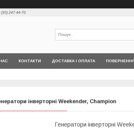
 (93) 247-44-70
НАС
КОНТАКТИ
ДОСТАВКА І ОПЛАТА
ПОВЕРНЕННЯ
енератори інверторні Weekender, Champion
Генератори інверторні Week