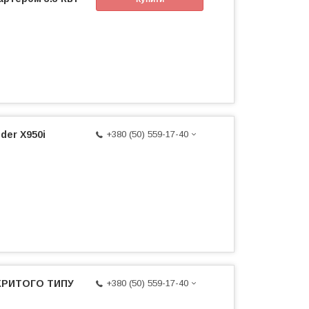
der X950i
+380 (50) 559-17-40
КРИТОГО ТИПУ
+380 (50) 559-17-40